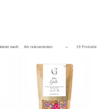
tieren nach:
19 Produkte