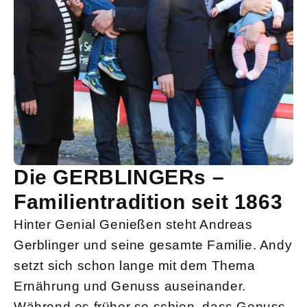
Die GERBLINGERs –
Familientradition seit 1863
Hinter Genial Genießen steht Andreas
Gerblinger und seine gesamte Familie. Andy
setzt sich schon lange mit dem Thema
Ernährung und Genuss auseinander.
Während es früher so schien, dass Genuss