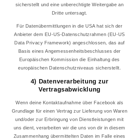
sicherstellt und eine unberechtigte Weitergabe an
Dritte untersagt.
Für Datenübermittlungen in die USA hat sich der
Anbieter dem EU-US-Datenschutzrahmen (EU-US
Data Privacy Framework) angeschlossen, das auf
Basis eines Angemessenheitsbeschlusses der
Europäischen Kommission die Einhaltung des
europäischen Datenschutzniveaus sicherstellt.
4) Datenverarbeitung zur
Vertragsabwicklung
Wenn deine Kontaktaufnahme über Facebook als
Grundlage für einen Vertrag zur Lieferung von Waren
und/oder zur Erbringung von Dienstleistungen mit
uns dient, verarbeiten wir die uns von dir in diesem
Zusammenhang übermittelten Daten im Falle eines