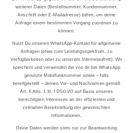
weiterer Daten (Bestellnummer, Kundennummer,
Anschrift oder E-Mailadresse) bitten, um deine
Anfrage einem bestimmten Vorgang zuordnen zu
können.
Nutzt Du unseren WhatsApp-Kontakt für allgemeine
Anfragen (etwa zum Leistungsspektrum, zu
Verfügbarkeiten oder zu unserem Internetauftritt). Wir
speichern und verwenden die von dir bei WhatsApp
genutzte Mobilfunknummer sowie – falls
bereitgestellt – deinen Vor- und Nachnamen gemäß
Art. 6 Abs. 1 lit. f DSGVO auf Basis unseres
berechtigten Interesses an der effizienten und
zeitnahen Bereitstellung der gewünschten
Informationen.
Deine Daten werden stets nur zur Beantwortung