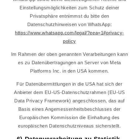
Einstellungsmöglichkeiten zum Schutz deiner
Privatsphäre entnimmst du bitte den
Datenschutzhinweisen von WhatsApp:
https://www.whatsapp.com/legal/?eea=1#privacy-
policy
Im Rahmen der oben genannten Verarbeitungen kann
es zu Datenübertragungen an Server von Meta
Platforms Inc. in den USA kommen.
Für Datenübermittlungen in die USA hat sich der
Anbieter dem EU-US-Datenschutzrahmen (EU-US
Data Privacy Framework) angeschlossen, das auf
Basis eines Angemessenheitsbeschlusses der
Europäischen Kommission die Einhaltung des
europäischen Datenschutzniveaus sicherstellt.