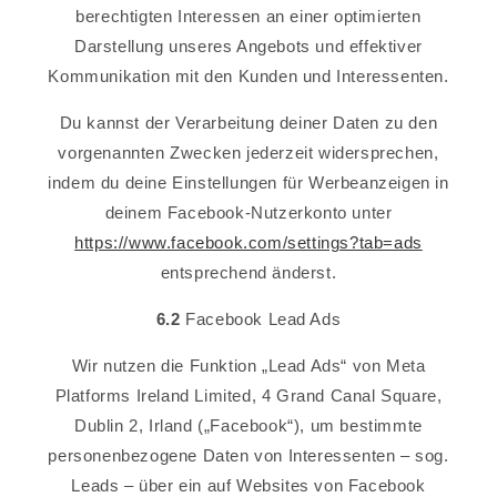
berechtigten Interessen an einer optimierten
Darstellung unseres Angebots und effektiver
Kommunikation mit den Kunden und Interessenten.
Du kannst der Verarbeitung deiner Daten zu den
vorgenannten Zwecken jederzeit widersprechen,
indem du deine Einstellungen für Werbeanzeigen in
deinem Facebook-Nutzerkonto unter
https://www.facebook.com/settings?tab=ads
entsprechend änderst.
6.2
Facebook Lead Ads
Wir nutzen die Funktion „Lead Ads“ von Meta
Platforms Ireland Limited, 4 Grand Canal Square,
Dublin 2, Irland („Facebook“), um bestimmte
personenbezogene Daten von Interessenten – sog.
Leads – über ein auf Websites von Facebook