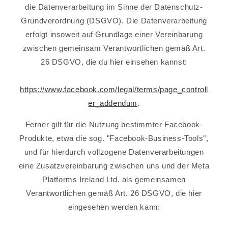
die Datenverarbeitung im Sinne der Datenschutz-
Grundverordnung (DSGVO). Die Datenverarbeitung
erfolgt insoweit auf Grundlage einer Vereinbarung
zwischen gemeinsam Verantwortlichen gemäß Art.
26 DSGVO, die du hier einsehen kannst:
https://www.facebook.com/legal/terms/page_controll
er_addendum
.
Ferner gilt für die Nutzung bestimmter Facebook-
Produkte, etwa die sog. "Facebook-Business-Tools",
und für hierdurch vollzogene Datenverarbeitungen
eine Zusatzvereinbarung zwischen uns und der Meta
Platforms Ireland Ltd. als gemeinsamen
Verantwortlichen gemäß Art. 26 DSGVO, die hier
eingesehen werden kann: