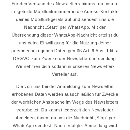
Für den Versand des Newsletters nimmst du unsere
mitgeteilte Mobilfunknummer in die Adress-Kontakte
deines Mobilfunkgeräts auf und sendest uns die
Nachricht „Start“ per WhatsApp. Mit der
Übersendung dieser WhatsApp-Nachricht erteilst du
uns deine Einwilligung für die Nutzung deiner
personenbezogenen Daten gemäß Art. 6 Abs. 1 lit. a
DSGVO zum Zwecke der Newsletterübersendung.
Wir nehmen dich sodann in unseren Newsletter-
Verteiler auf.
Die von uns bei der Anmeldung zum Newsletter
erhobenen Daten werden ausschließlich für Zwecke
der werblichen Ansprache im Wege des Newsletters
verarbeitet. Du kannst jederzeit den Newsletter
abmelden, indem du uns die Nachricht „Stop“ per
WhatsApp sendest. Nach erfolgter Abmeldung wird