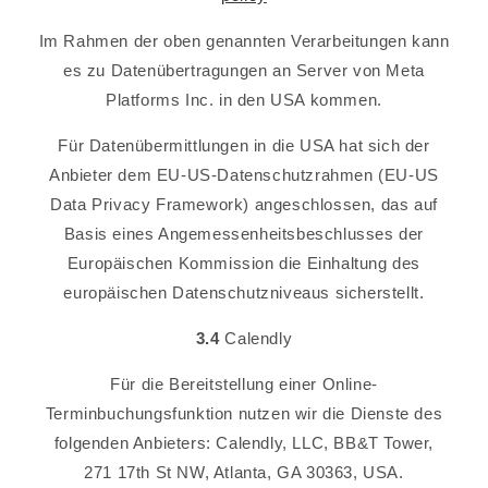
Im Rahmen der oben genannten Verarbeitungen kann
es zu Datenübertragungen an Server von Meta
Platforms Inc. in den USA kommen.
Für Datenübermittlungen in die USA hat sich der
Anbieter dem EU-US-Datenschutzrahmen (EU-US
Data Privacy Framework) angeschlossen, das auf
Basis eines Angemessenheitsbeschlusses der
Europäischen Kommission die Einhaltung des
europäischen Datenschutzniveaus sicherstellt.
3.4
Calendly
Für die Bereitstellung einer Online-
Terminbuchungsfunktion nutzen wir die Dienste des
folgenden Anbieters: Calendly, LLC, BB&T Tower,
271 17th St NW, Atlanta, GA 30363, USA.