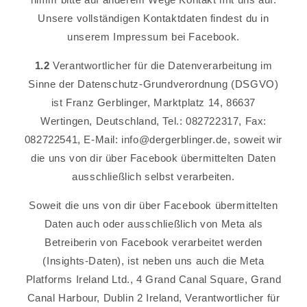
Unsere vollständigen Kontaktdaten findest du in
unserem Impressum bei Facebook.
1.2
Verantwortlicher für die Datenverarbeitung im
Sinne der Datenschutz-Grundverordnung (DSGVO)
ist Franz Gerblinger, Marktplatz 14, 86637
Wertingen, Deutschland, Tel.: 082722317, Fax:
082722541, E-Mail: info@dergerblinger.de, soweit wir
die uns von dir über Facebook übermittelten Daten
ausschließlich selbst verarbeiten.
Soweit die uns von dir über Facebook übermittelten
Daten auch oder ausschließlich von Meta als
Betreiberin von Facebook verarbeitet werden
(Insights-Daten), ist neben uns auch die Meta
Platforms Ireland Ltd., 4 Grand Canal Square, Grand
Canal Harbour, Dublin 2 Ireland, Verantwortlicher für