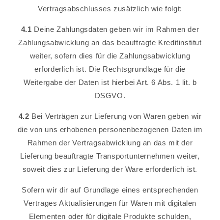
Vertragsabschlusses zusätzlich wie folgt:
4.1
Deine Zahlungsdaten geben wir im Rahmen der
Zahlungsabwicklung an das beauftragte Kreditinstitut
weiter, sofern dies für die Zahlungsabwicklung
erforderlich ist. Die Rechtsgrundlage für die
Weitergabe der Daten ist hierbei Art. 6 Abs. 1 lit. b
DSGVO.
4.2
Bei Verträgen zur Lieferung von Waren geben wir
die von uns erhobenen personenbezogenen Daten im
Rahmen der Vertragsabwicklung an das mit der
Lieferung beauftragte Transportunternehmen weiter,
soweit dies zur Lieferung der Ware erforderlich ist.
Sofern wir dir auf Grundlage eines entsprechenden
Vertrages Aktualisierungen für Waren mit digitalen
Elementen oder für digitale Produkte schulden,