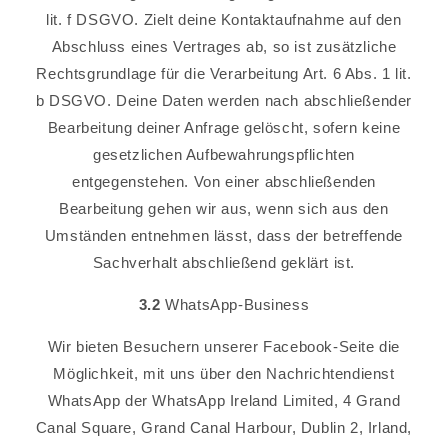
lit. f DSGVO. Zielt deine Kontaktaufnahme auf den
Abschluss eines Vertrages ab, so ist zusätzliche
Rechtsgrundlage für die Verarbeitung Art. 6 Abs. 1 lit.
b DSGVO. Deine Daten werden nach abschließender
Bearbeitung deiner Anfrage gelöscht, sofern keine
gesetzlichen Aufbewahrungspflichten
entgegenstehen. Von einer abschließenden
Bearbeitung gehen wir aus, wenn sich aus den
Umständen entnehmen lässt, dass der betreffende
Sachverhalt abschließend geklärt ist.
3.2
WhatsApp-Business
Wir bieten Besuchern unserer Facebook-Seite die
Möglichkeit, mit uns über den Nachrichtendienst
WhatsApp der WhatsApp Ireland Limited, 4 Grand
Canal Square, Grand Canal Harbour, Dublin 2, Irland,