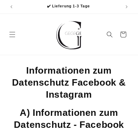
Direkt
✔️ Lieferung 1-3 Tage
zum
Inhalt
Warenkorb
Informationen zum
Datenschutz Facebook &
Instagram
A) Informationen zum
Datenschutz - Facebook