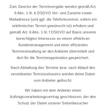
Zum Zwecke der Terminvergabe werden gemäß Art.
6 Abs. 1 lit. b DSGVO Vor- und Zuname sowie
Mailadresse (und ggf. die Telefonnummer, sofern ein
telefonischer Termin gewünscht ist) erhoben und
gemäß Art. 6 Abs. 1 lit. f DSGVO auf Basis unseres
berechtigten Interesses an einem effektiven
Kundenmanagement und einer effizienten
Terminverwaltung an den Anbieter übermittelt und
dort für die Terminorganisation gespeichert.
Nach Abhaltung des Termins bzw. nach Ablauf des
vereinbarten Terminzeitraums werden deine Daten
vom Anbieter gelöscht.
Wir haben mit dem Anbieter einen
Auftragsverarbeitungsvertrag geschlossen, der den
Schutz der Daten unserer Seitenbesucher