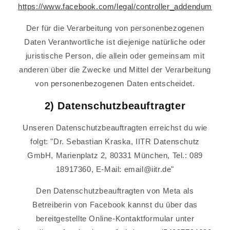
https://www.facebook.com/legal/controller_addendum
Der für die Verarbeitung von personenbezogenen
Daten Verantwortliche ist diejenige natürliche oder
juristische Person, die allein oder gemeinsam mit
anderen über die Zwecke und Mittel der Verarbeitung
von personenbezogenen Daten entscheidet.
2) Datenschutzbeauftragter
Unseren Datenschutzbeauftragten erreichst du wie
folgt: "Dr. Sebastian Kraska, IITR Datenschutz
GmbH, Marienplatz 2, 80331 München, Tel.: 089
18917360, E-Mail: email@iitr.de"
Den Datenschutzbeauftragten von Meta als
Betreiberin von Facebook kannst du über das
bereitgestellte Online-Kontaktformular unter