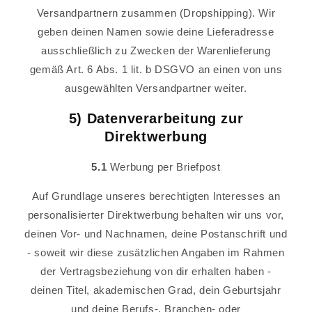
Versandpartnern zusammen (Dropshipping). Wir
geben deinen Namen sowie deine Lieferadresse
ausschließlich zu Zwecken der Warenlieferung
gemäß Art. 6 Abs. 1 lit. b DSGVO an einen von uns
ausgewählten Versandpartner weiter.
5) Datenverarbeitung zur
Direktwerbung
5.1
Werbung per Briefpost
Auf Grundlage unseres berechtigten Interesses an
personalisierter Direktwerbung behalten wir uns vor,
deinen Vor- und Nachnamen, deine Postanschrift und
- soweit wir diese zusätzlichen Angaben im Rahmen
der Vertragsbeziehung von dir erhalten haben -
deinen Titel, akademischen Grad, dein Geburtsjahr
und deine Berufs-, Branchen- oder