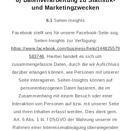
6) Datenverarbeitung zu Statistik-
und Marketingzwecken
6.1
Seiten-Insights
Facebook stellt uns für unsere Facebook-Seite sog.
Seiten-Insights zur Verfügung:
https://www.facebook.com/business/help/144825579
583746
. Hierbei handelt es sich um
zusammengefasste Daten, durch die wir Aufschluss
darüber erlangen können, wie Personen mit unserer
Seite interagieren. Seiten-Insights können auf
personenbezogenen Daten basieren, die im
Zusammenhang mit einem Besuch oder einer
Interaktion von Personen auf bzw. mit unserer Seite
und ihren Inhalten erfasst werden. Dies dient gem.
Art. 6 Abs. 1 lit. f DSGVO der Wahrung unserer im
Rahmen einer Interessenabwägung überwiegenden