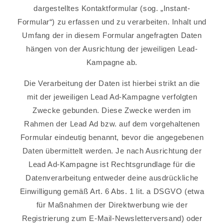
dargestelltes Kontaktformular (sog. „Instant-
Formular“) zu erfassen und zu verarbeiten. Inhalt und
Umfang der in diesem Formular angefragten Daten
hängen von der Ausrichtung der jeweiligen Lead-
Kampagne ab.
Die Verarbeitung der Daten ist hierbei strikt an die
mit der jeweiligen Lead Ad-Kampagne verfolgten
Zwecke gebunden. Diese Zwecke werden im
Rahmen der Lead Ad bzw. auf dem vorgehaltenen
Formular eindeutig benannt, bevor die angegebenen
Daten übermittelt werden. Je nach Ausrichtung der
Lead Ad-Kampagne ist Rechtsgrundlage für die
Datenverarbeitung entweder deine ausdrückliche
Einwilligung gemäß Art. 6 Abs. 1 lit. a DSGVO (etwa
für Maßnahmen der Direktwerbung wie der
Registrierung zum E-Mail-Newsletterversand) oder