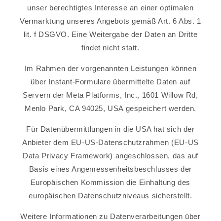
unser berechtigtes Interesse an einer optimalen
Vermarktung unseres Angebots gemäß Art. 6 Abs. 1
lit. f DSGVO. Eine Weitergabe der Daten an Dritte
findet nicht statt.
Im Rahmen der vorgenannten Leistungen können
über Instant-Formulare übermittelte Daten auf
Servern der Meta Platforms, Inc., 1601 Willow Rd,
Menlo Park, CA 94025, USA gespeichert werden.
Für Datenübermittlungen in die USA hat sich der
Anbieter dem EU-US-Datenschutzrahmen (EU-US
Data Privacy Framework) angeschlossen, das auf
Basis eines Angemessenheitsbeschlusses der
Europäischen Kommission die Einhaltung des
europäischen Datenschutzniveaus sicherstellt.
Weitere Informationen zu Datenverarbeitungen über