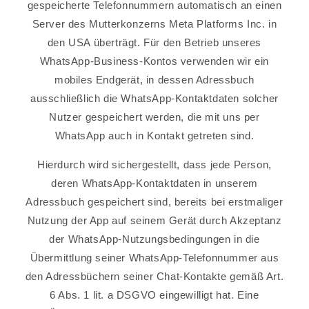
gespeicherte Telefonnummern automatisch an einen
Server des Mutterkonzerns Meta Platforms Inc. in
den USA überträgt. Für den Betrieb unseres
WhatsApp-Business-Kontos verwenden wir ein
mobiles Endgerät, in dessen Adressbuch
ausschließlich die WhatsApp-Kontaktdaten solcher
Nutzer gespeichert werden, die mit uns per
WhatsApp auch in Kontakt getreten sind.
Hierdurch wird sichergestellt, dass jede Person,
deren WhatsApp-Kontaktdaten in unserem
Adressbuch gespeichert sind, bereits bei erstmaliger
Nutzung der App auf seinem Gerät durch Akzeptanz
der WhatsApp-Nutzungsbedingungen in die
Übermittlung seiner WhatsApp-Telefonnummer aus
den Adressbüchern seiner Chat-Kontakte gemäß Art.
6 Abs. 1 lit. a DSGVO eingewilligt hat. Eine