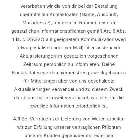
verarbeiten wir die von dir bei der Bestellung
übermittelten Kontaktdaten (Name, Anschrift,
Mailadresse), um dich im Rahmen unserer
gesetzlichen Informationspflichten gemäß Art. 6 Abs.
1 lit. c DSGVO auf geeignetem Kommunikationsweg
(etwa postalisch oder per Mail) über anstehende
Aktualisierungen im gesetzlich vorgesehenen
Zeitraum persönlich zu informieren. Deine
Kontaktdaten werden hierbei streng zweckgebunden
für Mitteilungen über von uns geschuldete
Aktualisierungen verwendet und zu diesem Zweck
durch uns nur insoweit verarbeitet, wie dies für die
jeweilige Information erforderlich ist.
4.3
Bei Verträgen zur Lieferung von Waren arbeiten
wir zur Erfüllung unserer vertraglichen Pflichten
unseren Kunden gegenüber mit externen