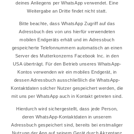
deines Anliegens per WhatsApp verwendet. Eine
Weitergabe an Dritte findet nicht statt.
Bitte beachte, dass WhatsApp Zugriff auf das
Adressbuch des von uns hierfür verwendeten
mobilen Endgeräts erhält und im Adressbuch
gespeicherte Telefonnummern automatisch an einen
Server des Mutterkonzerns Facebook Inc. in den
USA überträgt. Für den Betrieb unseres WhatsApp-
Kontos verwenden wir ein mobiles Endgerät, in
dessen Adressbuch ausschließlich die WhatsApp-
Kontaktdaten solcher Nutzer gespeichert werden, die
mit uns per WhatsApp auch in Kontakt getreten sind.
Hierdurch wird sichergestellt, dass jede Person,
deren WhatsApp-Kontaktdaten in unserem
Adressbuch gespeichert sind, bereits bei erstmaliger
Nutzung der App auf seinem Gerät durch Akzeptanz