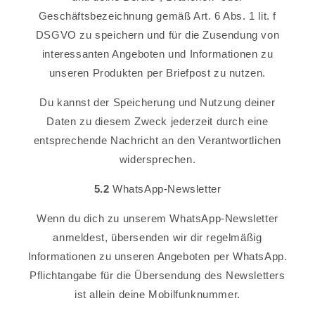
Geschäftsbezeichnung gemäß Art. 6 Abs. 1 lit. f
DSGVO zu speichern und für die Zusendung von
interessanten Angeboten und Informationen zu
unseren Produkten per Briefpost zu nutzen.
Du kannst der Speicherung und Nutzung deiner
Daten zu diesem Zweck jederzeit durch eine
entsprechende Nachricht an den Verantwortlichen
widersprechen.
5.2
WhatsApp-Newsletter
Wenn du dich zu unserem WhatsApp-Newsletter
anmeldest, übersenden wir dir regelmäßig
Informationen zu unseren Angeboten per WhatsApp.
Pflichtangabe für die Übersendung des Newsletters
ist allein deine Mobilfunknummer.