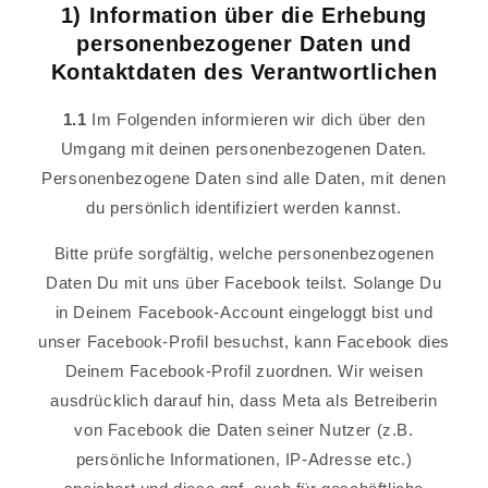
1) Information über die Erhebung
personenbezogener Daten und
Kontaktdaten des Verantwortlichen
1.1
Im Folgenden informieren wir dich über den
Umgang mit deinen personenbezogenen Daten.
Personenbezogene Daten sind alle Daten, mit denen
du persönlich identifiziert werden kannst.
Bitte prüfe sorgfältig, welche personenbezogenen
Daten Du mit uns über Facebook teilst. Solange Du
in Deinem Facebook-Account eingeloggt bist und
unser Facebook-Profil besuchst, kann Facebook dies
Deinem Facebook-Profil zuordnen. Wir weisen
ausdrücklich darauf hin, dass Meta als Betreiberin
von Facebook die Daten seiner Nutzer (z.B.
persönliche Informationen, IP-Adresse etc.)