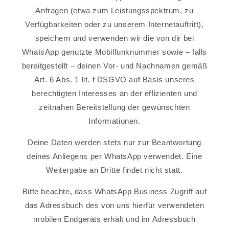
Anfragen (etwa zum Leistungsspektrum, zu
Verfügbarkeiten oder zu unserem Internetauftritt),
speichern und verwenden wir die von dir bei
WhatsApp genutzte Mobilfunknummer sowie – falls
bereitgestellt – deinen Vor- und Nachnamen gemäß
Art. 6 Abs. 1 lit. f DSGVO auf Basis unseres
berechtigten Interesses an der effizienten und
zeitnahen Bereitstellung der gewünschten
Informationen.
Deine Daten werden stets nur zur Beantwortung
deines Anliegens per WhatsApp verwendet. Eine
Weitergabe an Dritte findet nicht statt.
Bitte beachte, dass WhatsApp Business Zugriff auf
das Adressbuch des von uns hierfür verwendeten
mobilen Endgeräts erhält und im Adressbuch