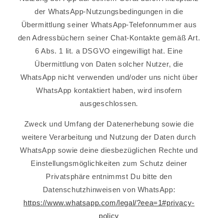
der WhatsApp-Nutzungsbedingungen in die
Übermittlung seiner WhatsApp-Telefonnummer aus
den Adressbüchern seiner Chat-Kontakte gemäß Art.
6 Abs. 1 lit. a DSGVO eingewilligt hat. Eine
Übermittlung von Daten solcher Nutzer, die
WhatsApp nicht verwenden und/oder uns nicht über
WhatsApp kontaktiert haben, wird insofern
ausgeschlossen.
Zweck und Umfang der Datenerhebung sowie die
weitere Verarbeitung und Nutzung der Daten durch
WhatsApp sowie deine diesbezüglichen Rechte und
Einstellungsmöglichkeiten zum Schutz deiner
Privatsphäre entnimmst Du bitte den
Datenschutzhinweisen von WhatsApp:
https://www.whatsapp.com/legal/?eea=1#privacy-
policy