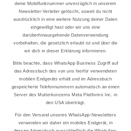
deine Mobilfunknummer unverzüglich in unserem
Newsletter-Verteiler gelöscht, soweit du nicht
ausdrücklich in eine weitere Nutzung deiner Daten
eingewilligt hast oder wir uns eine
darüberhinausgehende Datenverwendung
vorbehalten, die gesetzlich erlaubt ist und über die
wir dich in dieser Erklärung informieren.
Bitte beachte, dass WhatsApp Business Zugriff auf
das Adressbuch des von uns hierfür verwendeten
mobilen Endgeräts erhält und im Adressbuch
gespeicherte Telefonnummern automatisch an einen
Server des Mutterkonzerns Meta Platforms Inc. in
den USA überträgt.
Für den Versand unseres WhatsApp-Newsletters
verwenden wir daher ein mobiles Endgerät, in
dessen Adressbuch ausschließlich die WhatsApp-