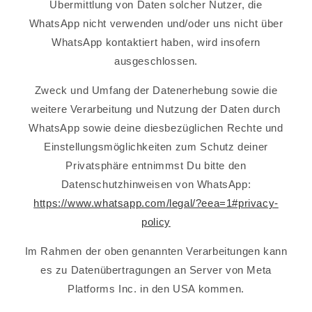
Übermittlung von Daten solcher Nutzer, die
WhatsApp nicht verwenden und/oder uns nicht über
WhatsApp kontaktiert haben, wird insofern
ausgeschlossen.
Zweck und Umfang der Datenerhebung sowie die
weitere Verarbeitung und Nutzung der Daten durch
WhatsApp sowie deine diesbezüglichen Rechte und
Einstellungsmöglichkeiten zum Schutz deiner
Privatsphäre entnimmst Du bitte den
Datenschutzhinweisen von WhatsApp:
https://www.whatsapp.com/legal/?eea=1#privacy-
policy
Im Rahmen der oben genannten Verarbeitungen kann
es zu Datenübertragungen an Server von Meta
Platforms Inc. in den USA kommen.