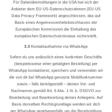
Für Datenübermittlungen in die USA hat sich der
Anbieter dem EU-US-Datenschutzrahmen (EU-US
Data Privacy Framework) angeschlossen, das auf
Basis eines Angemessenheitsbeschlusses der
Europäischen Kommission die Einhaltung des
europäischen Datenschutzniveaus sicherstellt.
3.3
Kontaktaufnahme via WhatsApp
Sofern du uns anlässlich eines konkreten Geschäfts
(beispielsweise einer getätigten Bestellung) per
WhatsApp kontaktierst, speichern und verwenden wir
die von dir bei WhatsApp genutzte Mobilfunknummer
sowie – falls bereitgestellt – deinen Vor- und
Nachnamen gemäß Art. 6 Abs. 1 lit. b. DSGVO zur
Bearbeitung und Beantwortung deines Anliegens. Auf
Basis derselben Rechtsgrundlage werden wir dich
per WhatsApp gegebenenfalls um die Bereitstellung