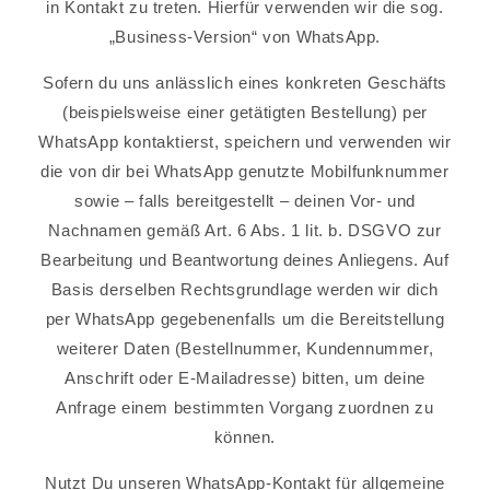
in Kontakt zu treten. Hierfür verwenden wir die sog.
„Business-Version“ von WhatsApp.
Sofern du uns anlässlich eines konkreten Geschäfts
(beispielsweise einer getätigten Bestellung) per
WhatsApp kontaktierst, speichern und verwenden wir
die von dir bei WhatsApp genutzte Mobilfunknummer
sowie – falls bereitgestellt – deinen Vor- und
Nachnamen gemäß Art. 6 Abs. 1 lit. b. DSGVO zur
Bearbeitung und Beantwortung deines Anliegens. Auf
Basis derselben Rechtsgrundlage werden wir dich
per WhatsApp gegebenenfalls um die Bereitstellung
weiterer Daten (Bestellnummer, Kundennummer,
Anschrift oder E-Mailadresse) bitten, um deine
Anfrage einem bestimmten Vorgang zuordnen zu
können.
Nutzt Du unseren WhatsApp-Kontakt für allgemeine