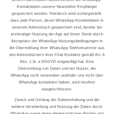
Kontaktdaten unserer Newsletter-Empfänger
gespeichert werden. Hierdurch wird sichergestellt,
dass jede Person, deren WhatsApp-Kontaktdaten in
unserem Adressbuch gespeichert sind, bereits bei
erstmaliger Nutzung der App auf ihrem Gerät durch
Akzeptanz der WhatsApp-Nutzungsbedingungen in
die Übermittlung ihrer WhatsApp-Telefonnummer aus
den Adressbüchern ihrer Chat-Kontakte gemäß Art. 6
Abs. 1 lit. a DSGVO eingewilligt hat. Eine
Übermittlung von Daten solcher Nutzer, die
WhatsApp nicht verwenden und/oder uns nicht über
WhatsApp kontaktiert haben, wird insofern
ausgeschlossen.
Zweck und Umfang der Datenerhebung und die
weitere Verarbeitung und Nutzung der Daten durch
WhatsApp sowie deine diesbezüglichen Rechte und