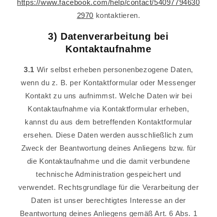
https://www.facebook.com/help/contact/54097794630
2970
kontaktieren.
3) Datenverarbeitung bei
Kontaktaufnahme
3.1
Wir selbst erheben personenbezogene Daten,
wenn du z. B. per Kontaktformular oder Messenger
Kontakt zu uns aufnimmst. Welche Daten wir bei
Kontaktaufnahme via Kontaktformular erheben,
kannst du aus dem betreffenden Kontaktformular
ersehen. Diese Daten werden ausschließlich zum
Zweck der Beantwortung deines Anliegens bzw. für
die Kontaktaufnahme und die damit verbundene
technische Administration gespeichert und
verwendet. Rechtsgrundlage für die Verarbeitung der
Daten ist unser berechtigtes Interesse an der
Beantwortung deines Anliegens gemäß Art. 6 Abs. 1