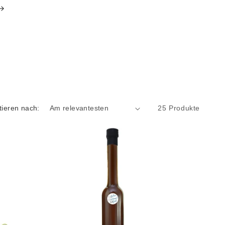
tieren nach:
25 Produkte