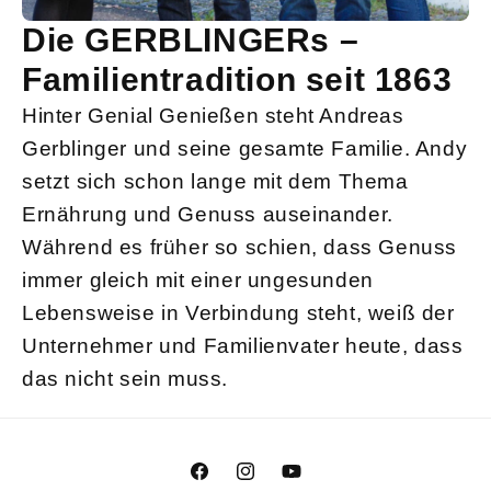
Die GERBLINGERs –
Familientradition seit 1863
Hinter Genial Genießen steht Andreas
Gerblinger und seine gesamte Familie. Andy
setzt sich schon lange mit dem Thema
Ernährung und Genuss auseinander.
Während es früher so schien, dass Genuss
immer gleich mit einer ungesunden
Lebensweise in Verbindung steht, weiß der
Unternehmer und Familienvater heute, dass
das nicht sein muss.
Facebook
Instagram
YouTube