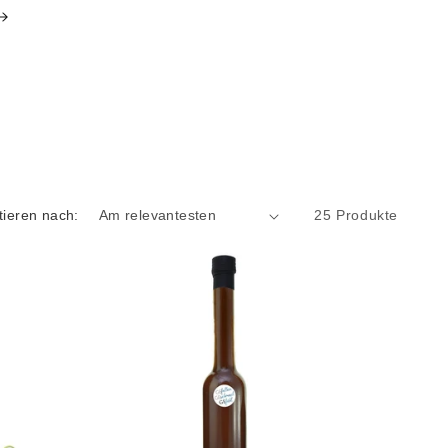
tieren nach:
25 Produkte