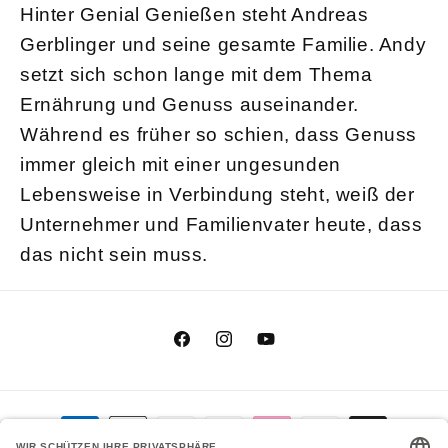
Hinter Genial Genießen steht Andreas
Gerblinger und seine gesamte Familie. Andy
setzt sich schon lange mit dem Thema
Ernährung und Genuss auseinander.
Während es früher so schien, dass Genuss
immer gleich mit einer ungesunden
Lebensweise in Verbindung steht, weiß der
Unternehmer und Familienvater heute, dass
das nicht sein muss.
Facebook
Instagram
YouTube
Zahlungsmethoden