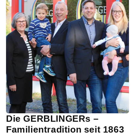
Die GERBLINGERs –
Familientradition seit 1863