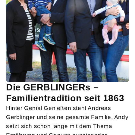
Die GERBLINGERs –
Familientradition seit 1863
Hinter Genial Genießen steht Andreas
Gerblinger und seine gesamte Familie. Andy
setzt sich schon lange mit dem Thema