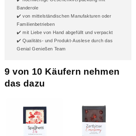
Banderole
✔️ von mittelständischen Manufakturen oder
Familienbetrieben
✔️ mit Liebe von Hand abgefüllt und verpackt
✔️ Qualitäts- und Produkt-Auslese durch das
Genial Genießen Team
9 von 10 Käufern nehmen
das dazu