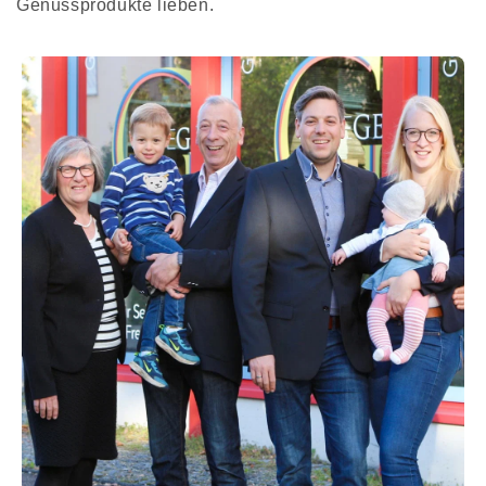
Genussprodukte lieben.