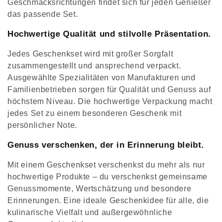
Geschmacksrichtungen findet sich für jeden Genießer
das passende Set.
Hochwertige Qualität und stilvolle Präsentation.
Jedes Geschenkset wird mit großer Sorgfalt
zusammengestellt und ansprechend verpackt.
Ausgewählte Spezialitäten von Manufakturen und
Familienbetrieben sorgen für Qualität und Genuss auf
höchstem Niveau. Die hochwertige Verpackung macht
jedes Set zu einem besonderen Geschenk mit
persönlicher Note.
Genuss verschenken, der in Erinnerung bleibt.
Mit einem Geschenkset verschenkst du mehr als nur
hochwertige Produkte – du verschenkst gemeinsame
Genussmomente, Wertschätzung und besondere
Erinnerungen. Eine ideale Geschenkidee für alle, die
kulinarische Vielfalt und außergewöhnliche