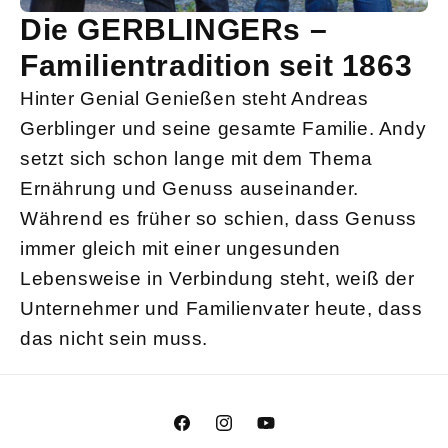
Die GERBLINGERs –
Familientradition seit 1863
Hinter Genial Genießen steht Andreas
Gerblinger und seine gesamte Familie. Andy
setzt sich schon lange mit dem Thema
Ernährung und Genuss auseinander.
Während es früher so schien, dass Genuss
immer gleich mit einer ungesunden
Lebensweise in Verbindung steht, weiß der
Unternehmer und Familienvater heute, dass
das nicht sein muss.
Facebook
Instagram
YouTube