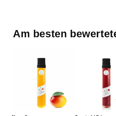
Am besten bewertet