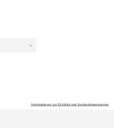
Informationen zur Echtheit von Kundenbewertungen