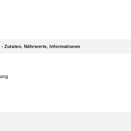
 - Zutaten, Nährwerte, Informationen
tung