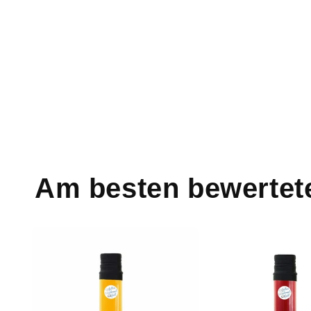
Am besten bewertet