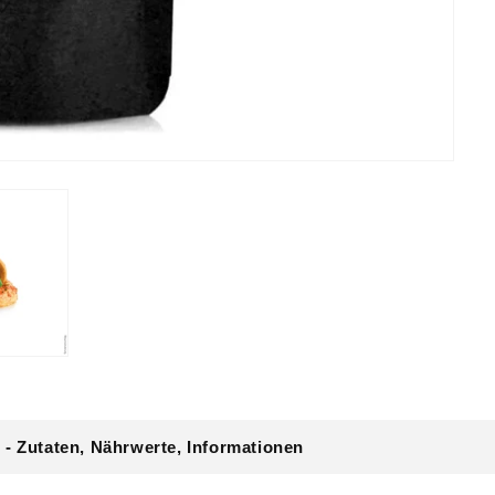
 - Zutaten, Nährwerte, Informationen