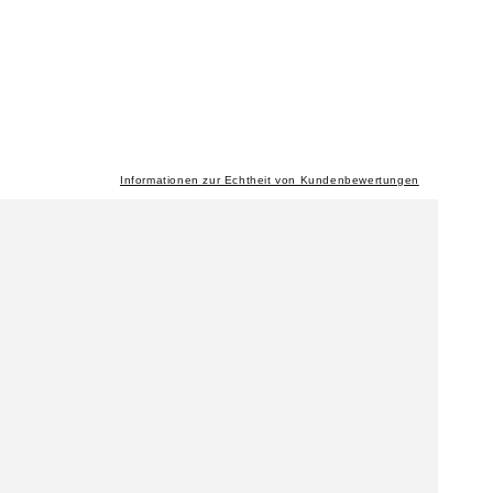
Informationen zur Echtheit von Kundenbewertungen