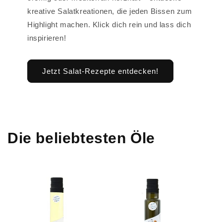
kreative Salatkreationen, die jeden Bissen zum
Highlight machen. Klick dich rein und lass dich
inspirieren!
Jetzt Salat-Rezepte entdecken!
Die beliebtesten Öle