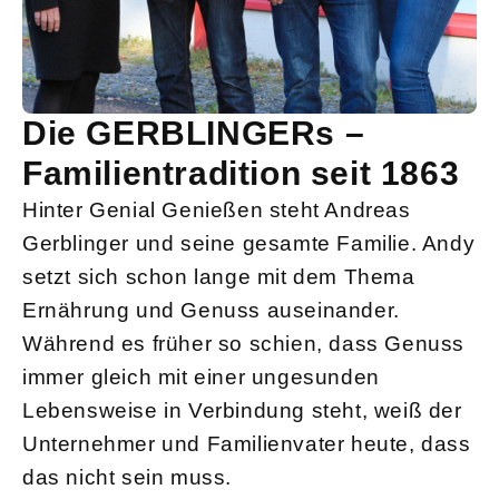
Die GERBLINGERs –
Familientradition seit 1863
Hinter Genial Genießen steht Andreas
Gerblinger und seine gesamte Familie. Andy
setzt sich schon lange mit dem Thema
Ernährung und Genuss auseinander.
Während es früher so schien, dass Genuss
immer gleich mit einer ungesunden
Lebensweise in Verbindung steht, weiß der
Unternehmer und Familienvater heute, dass
das nicht sein muss.