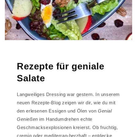
Rezepte für geniale
Salate
Langweiliges Dressing war gestern. In unserem
neuen Rezepte-Blog zeigen wir dir, wie du mit
den erlesenen Essigen und Ölen von
Genial
Genießen
im Handumdrehen echte
Geschmacksexplosionen kreierst. Ob fruchtig,
cremig oder mediterran-herzhaft – entdecke