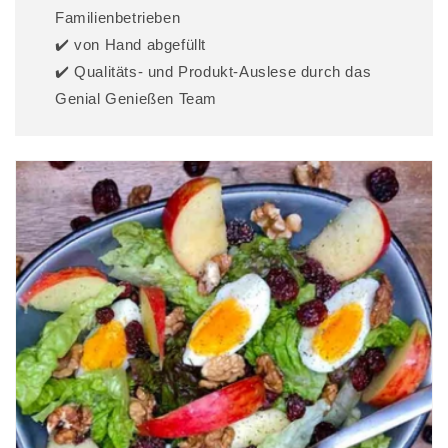
Familienbetrieben
✔️ von Hand abgefüllt
✔️ Qualitäts- und Produkt-Auslese durch das
Genial Genießen Team