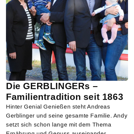
Die GERBLINGERs –
Familientradition seit 1863
Hinter Genial Genießen steht Andreas
Gerblinger und seine gesamte Familie. Andy
setzt sich schon lange mit dem Thema
Ernährung und Genuss auseinander.