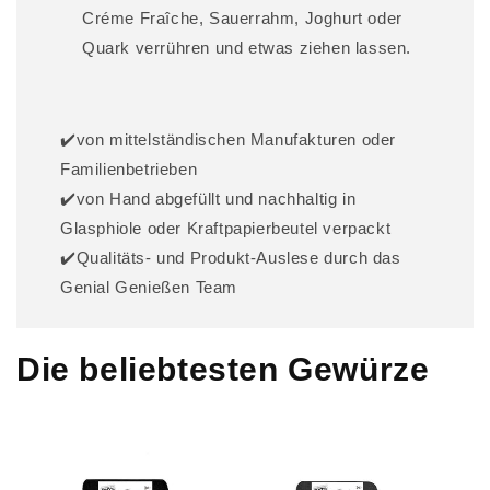
Créme Fraîche, Sauerrahm, Joghurt oder
Quark verrühren und etwas ziehen lassen.
✔️von mittelständischen Manufakturen oder
Familienbetrieben
✔️von Hand abgefüllt und nachhaltig in
Glasphiole oder Kraftpapierbeutel verpackt
✔️Qualitäts- und Produkt-Auslese durch das
Genial Genießen Team
Die beliebtesten Gewürze