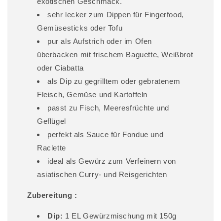
exotischen Geschmack.
sehr lecker zum Dippen für Fingerfood,
Gemüsesticks oder Tofu
pur als Aufstrich oder im Ofen
überbacken mit frischem Baguette, Weißbrot
oder Ciabatta
als Dip zu gegrilltem oder gebratenem
Fleisch, Gemüse und Kartoffeln
passt zu Fisch, Meeresfrüchte und
Geflügel
perfekt als Sauce für Fondue und
Raclette
ideal als Gewürz zum Verfeinern von
asiatischen Curry- und Reisgerichten
Zubereitung :
Dip:
1 EL Gewürzmischung mit 150g