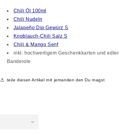
Chili Öl 100ml
Chili Nudeln
Jalapeño Dip Gewürz S
Knoblauch-Chili Salz S
Chili & Mango Senf
inkl. hochwertigem Geschenkkarton und edler
Banderole
teile diesen Artikel mit jemanden den Du magst