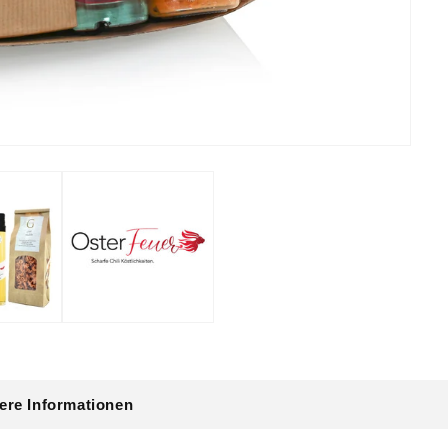
tere Informationen