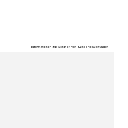
Informationen zur Echtheit von Kundenbewertungen