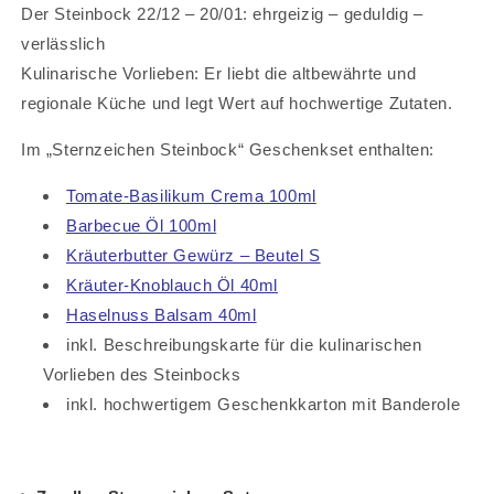
Der Steinbock 22/12 – 20/01: ehrgeizig – geduldig –
verlässlich
Kulinarische Vorlieben: Er liebt die altbewährte und
regionale Küche und legt Wert auf hochwertige Zutaten.
Im „Sternzeichen Steinbock“ Geschenkset enthalten:
Tomate-Basilikum Crema 100ml
Barbecue Öl 100ml
Kräuterbutter Gewürz – Beutel S
Kräuter-Knoblauch Öl 40ml
Haselnuss Balsam 40ml
inkl. Beschreibungskarte für die kulinarischen
Vorlieben des Steinbocks
inkl. hochwertigem Geschenkkarton mit Banderole