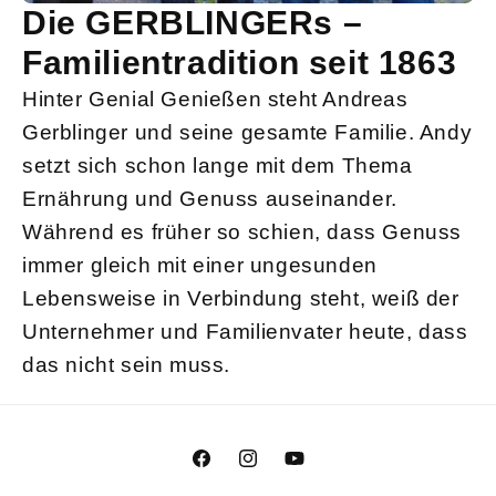
Die GERBLINGERs –
Familientradition seit 1863
Hinter Genial Genießen steht Andreas
Gerblinger und seine gesamte Familie. Andy
setzt sich schon lange mit dem Thema
Ernährung und Genuss auseinander.
Während es früher so schien, dass Genuss
immer gleich mit einer ungesunden
Lebensweise in Verbindung steht, weiß der
Unternehmer und Familienvater heute, dass
das nicht sein muss.
Facebook
Instagram
YouTube