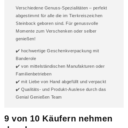
Verschiedene Genuss-Spezialitäten – perfekt
abgestimmt für alle die im Tierkreiszeichen
Steinbock geboren sind. Für genussvolle
Momente zum Verschenken oder selber
genießen!
✔️ hochwertige Geschenkverpackung mit
Banderole
✔️ von mittelständischen Manufakturen oder
Familienbetrieben
✔️ mit Liebe von Hand abgefüllt und verpackt
✔️ Qualitäts- und Produkt-Auslese durch das
Genial Genießen Team
9 von 10 Käufern nehmen