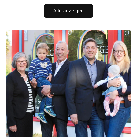
Alle anzeigen