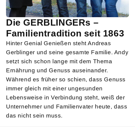
Die GERBLINGERs –
Familientradition seit 1863
Hinter Genial Genießen steht Andreas
Gerblinger und seine gesamte Familie. Andy
setzt sich schon lange mit dem Thema
Ernährung und Genuss auseinander.
Während es früher so schien, dass Genuss
immer gleich mit einer ungesunden
Lebensweise in Verbindung steht, weiß der
Unternehmer und Familienvater heute, dass
das nicht sein muss.