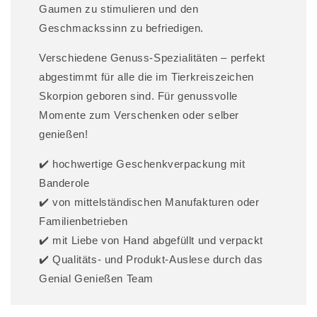
Gaumen zu stimulieren und den
Geschmackssinn zu befriedigen.
Verschiedene Genuss-Spezialitäten – perfekt
abgestimmt für alle die im Tierkreiszeichen
Skorpion geboren sind. Für genussvolle
Momente zum Verschenken oder selber
genießen!
✔️ hochwertige Geschenkverpackung mit
Banderole
✔️ von mittelständischen Manufakturen oder
Familienbetrieben
✔️ mit Liebe von Hand abgefüllt und verpackt
✔️ Qualitäts- und Produkt-Auslese durch das
Genial Genießen Team