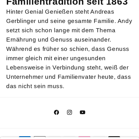
Familientradition seit 1863
Hinter Genial Genießen steht Andreas
Gerblinger und seine gesamte Familie. Andy
setzt sich schon lange mit dem Thema
Ernährung und Genuss auseinander.
Während es früher so schien, dass Genuss
immer gleich mit einer ungesunden
Lebensweise in Verbindung steht, weiß der
Unternehmer und Familienvater heute, dass
das nicht sein muss.
Facebook
Instagram
YouTube
Zahlungsmethoden