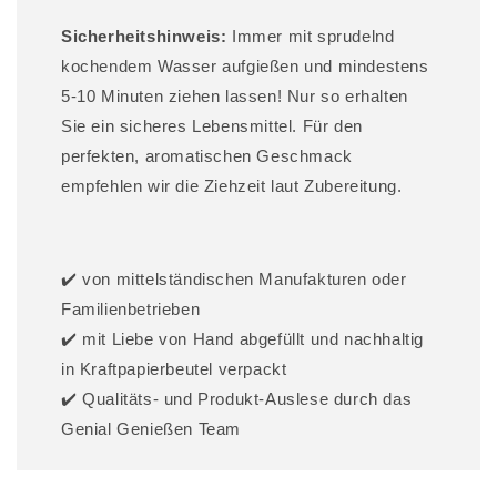
Sicherheitshinweis:
Immer mit sprudelnd
kochendem Wasser aufgießen und mindestens
5-10 Minuten ziehen lassen! Nur so erhalten
Sie ein sicheres Lebensmittel. Für den
perfekten, aromatischen Geschmack
empfehlen wir die Ziehzeit laut Zubereitung.
✔️ von mittelständischen Manufakturen oder
Familienbetrieben
✔️ mit Liebe von Hand abgefüllt und nachhaltig
in Kraftpapierbeutel verpackt
✔️ Qualitäts- und Produkt-Auslese durch das
Genial Genießen Team