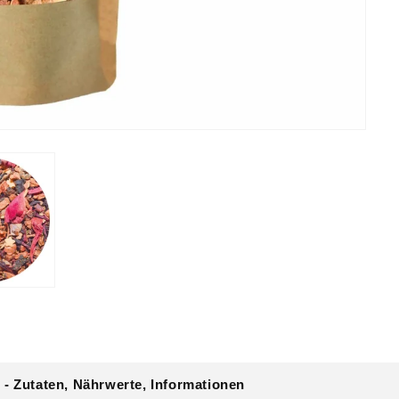
 - Zutaten, Nährwerte, Informationen