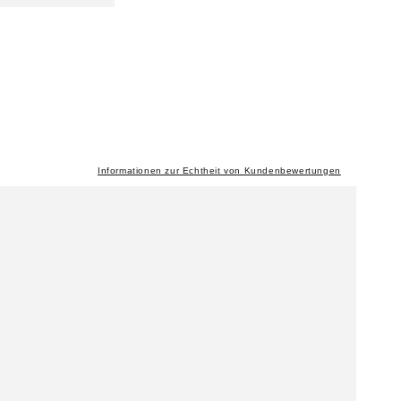
Informationen zur Echtheit von Kundenbewertungen