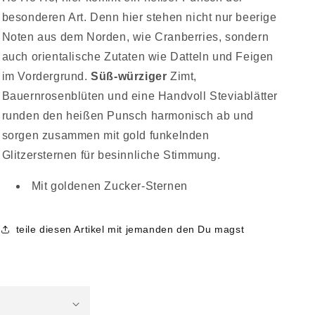
besonderen Art. Denn hier stehen nicht nur beerige
Noten aus dem Norden, wie Cranberries, sondern
auch orientalische Zutaten wie Datteln und Feigen
im Vordergrund.
Süß-würziger
Zimt,
Bauernrosenblüten und eine Handvoll Steviablätter
runden den heißen Punsch harmonisch ab und
sorgen zusammen mit gold funkelnden
Glitzersternen für besinnliche Stimmung.
Mit goldenen Zucker-Sternen
teile diesen Artikel mit jemanden den Du magst