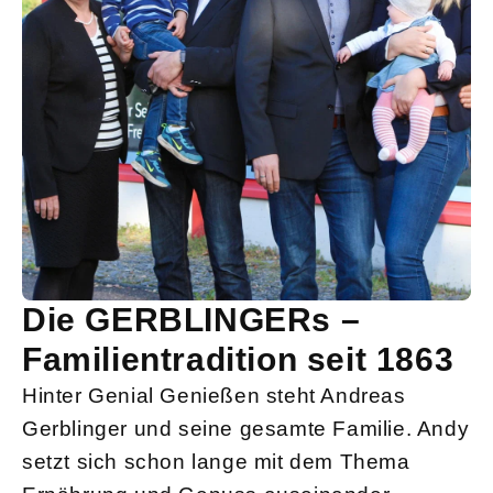
Die GERBLINGERs –
Familientradition seit 1863
Hinter Genial Genießen steht Andreas
Gerblinger und seine gesamte Familie. Andy
setzt sich schon lange mit dem Thema