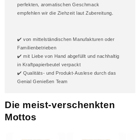
perfekten, aromatischen Geschmack
empfehlen wir die Ziehzeit laut Zubereitung.
✔️ von mittelständischen Manufakturen oder
Familienbetrieben
✔️ mit Liebe von Hand abgefüllt und nachhaltig
in Kraftpapierbeutel verpackt
✔️ Qualitäts- und Produkt-Auslese durch das
Genial Genießen Team
Die meist-verschenkten
Mottos