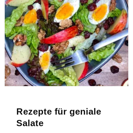
Rezepte für geniale
Salate