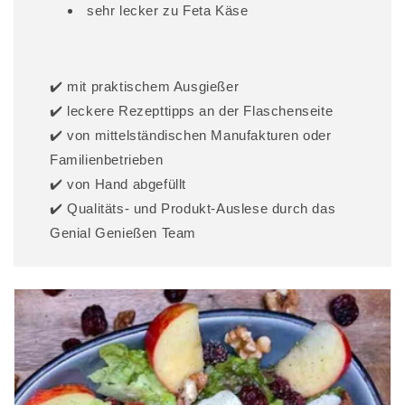
sehr lecker zu Feta Käse
✔️ mit praktischem Ausgießer
✔️ leckere Rezepttipps an der Flaschenseite
✔️ von mittelständischen Manufakturen oder
Familienbetrieben
✔️ von Hand abgefüllt
✔️ Qualitäts- und Produkt-Auslese durch das
Genial Genießen Team