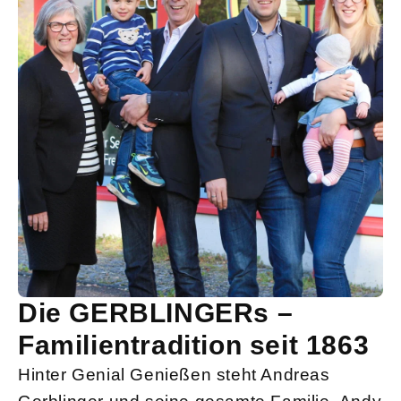
Die GERBLINGERs –
Familientradition seit 1863
Hinter Genial Genießen steht Andreas