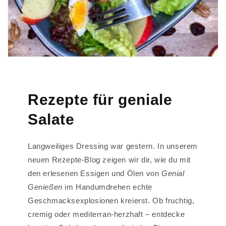
Rezepte für geniale
Salate
Langweiliges Dressing war gestern. In unserem
neuen Rezepte-Blog zeigen wir dir, wie du mit
den erlesenen Essigen und Ölen von
Genial
Genießen
im Handumdrehen echte
Geschmacksexplosionen kreierst. Ob fruchtig,
cremig oder mediterran-herzhaft – entdecke