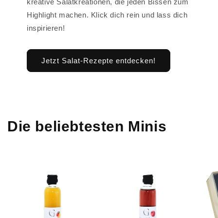
kreative Salatkreationen, die jeden Bissen zum
Highlight machen. Klick dich rein und lass dich
inspirieren!
Jetzt Salat-Rezepte entdecken!
Die beliebtesten Minis