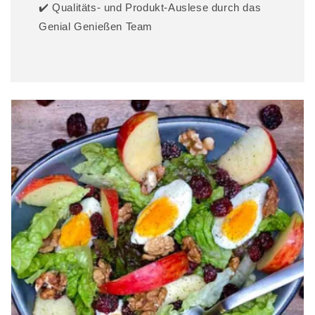
✔️ Qualitäts- und Produkt-Auslese durch das
Genial Genießen Team