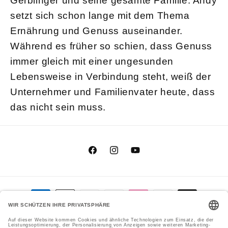
Gerblinger und seine gesamte Familie. Andy
setzt sich schon lange mit dem Thema
Ernährung und Genuss auseinander.
Während es früher so schien, dass Genuss
immer gleich mit einer ungesunden
Lebensweise in Verbindung steht, weiß der
Unternehmer und Familienvater heute, dass
das nicht sein muss.
Facebook
Instagram
YouTube
Zahlungsmethoden