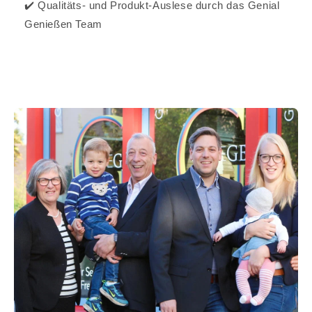
✔️ Qualitäts- und Produkt-Auslese durch das Genial
Genießen Team