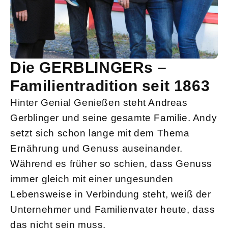
Die GERBLINGERs –
Familientradition seit 1863
Hinter Genial Genießen steht Andreas
Gerblinger und seine gesamte Familie. Andy
setzt sich schon lange mit dem Thema
Ernährung und Genuss auseinander.
Während es früher so schien, dass Genuss
immer gleich mit einer ungesunden
Lebensweise in Verbindung steht, weiß der
Unternehmer und Familienvater heute, dass
das nicht sein muss.