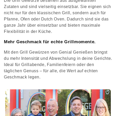
Die Grill Gewürze bestehen aus ausgewählten
Zutaten und sind vielseitig einsetzbar. Sie eignen sich
nicht nur für den klassischen Grill, sondern auch für
Pfanne, Ofen oder Dutch Oven. Dadurch sind sie das
ganze Jahr über einsetzbar und bieten maximale
Flexibilität in der Küche.
Mehr Geschmack für echte Grillmomente.
Mit den Grill Gewürzen von Genial Genießen bringst
du mehr Intensität und Abwechslung in deine Gerichte.
Ideal für Grillabende, Familienfeiern oder den
täglichen Genuss – für alle, die Wert auf echten
Geschmack legen.