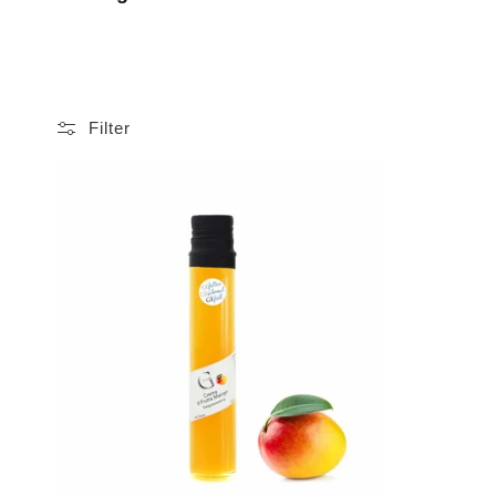
Filter