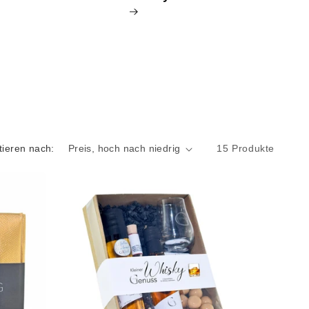
tieren nach:
15 Produkte