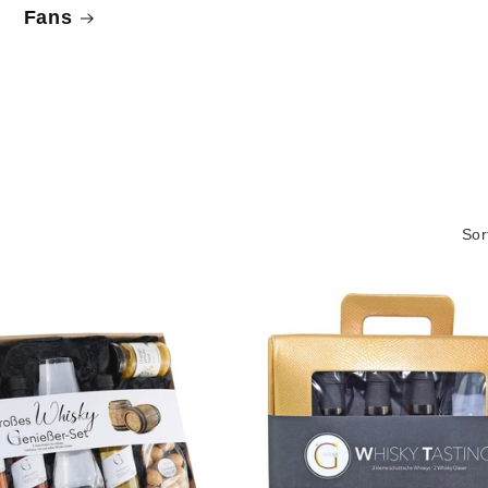
Fans
Sor