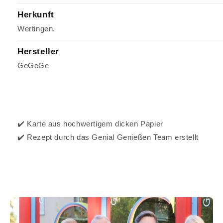
Herkunft
Wertingen.
Hersteller
GeGeGe
✔️ Karte aus hochwertigem dicken Papier
✔️ Rezept durch das Genial Genießen Team erstellt