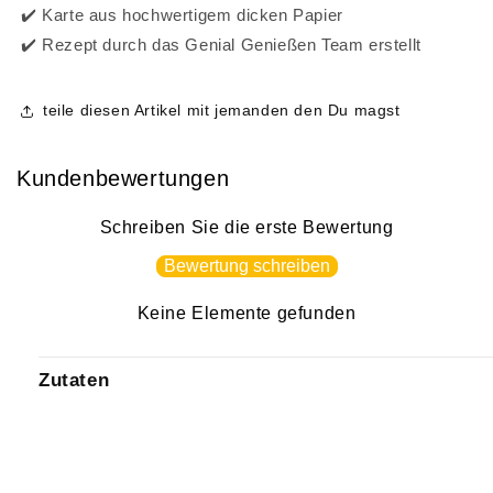
✔️
Karte aus hochwertigem dicken Papier
✔️
Rezept durch das Genial Genießen Team erstellt
teile diesen Artikel mit jemanden den Du magst
Kundenbewertungen
Schreiben Sie die erste Bewertung
Bewertung schreiben
Keine Elemente gefunden
Zutaten