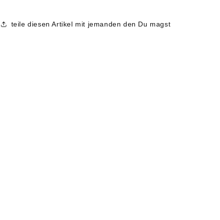
teile diesen Artikel mit jemanden den Du magst