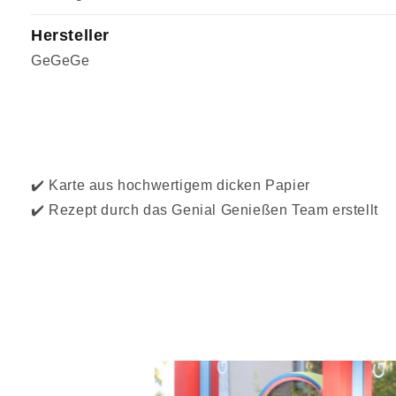
Hersteller
GeGeGe
✔️ Karte aus hochwertigem dicken Papier
✔️ Rezept durch das Genial Genießen Team erstellt