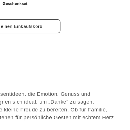
 - Geschenkset
meinen Einkaufskorb
sentideen, die Emotion, Genuss und
gnen sich ideal, um „Danke“ zu sagen,
kleine Freude zu bereiten. Ob für Familie,
tehen für persönliche Gesten mit echtem Herz.