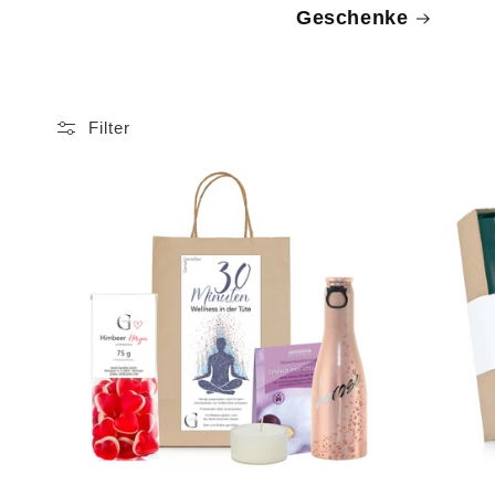
Geschenke
Filter