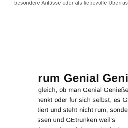
besondere Anlässe oder als liebevolle Überrasc