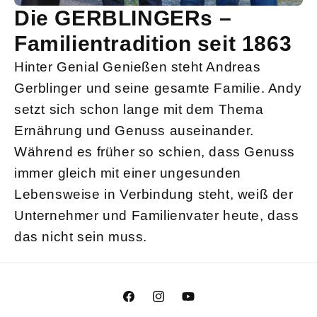
Die GERBLINGERs –
Familientradition seit 1863
Hinter Genial Genießen steht Andreas
Gerblinger und seine gesamte Familie. Andy
setzt sich schon lange mit dem Thema
Ernährung und Genuss auseinander.
Während es früher so schien, dass Genuss
immer gleich mit einer ungesunden
Lebensweise in Verbindung steht, weiß der
Unternehmer und Familienvater heute, dass
das nicht sein muss.
Facebook
Instagram
YouTube