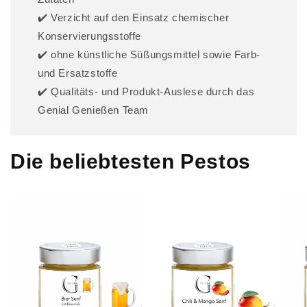
✔️ Verzicht auf den Einsatz chemischer
Konservierungsstoffe
✔️ ohne künstliche Süßungsmittel sowie Farb-
und Ersatzstoffe
✔️ Qualitäts- und Produkt-Auslese durch das
Genial Genießen Team
Die beliebtesten Pestos