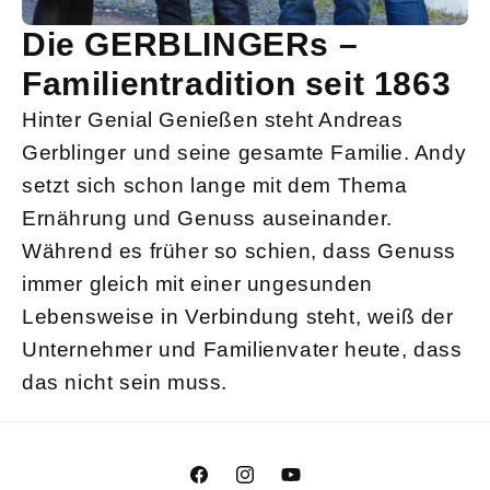
Die GERBLINGERs –
Familientradition seit 1863
Hinter Genial Genießen steht Andreas
Gerblinger und seine gesamte Familie. Andy
setzt sich schon lange mit dem Thema
Ernährung und Genuss auseinander.
Während es früher so schien, dass Genuss
immer gleich mit einer ungesunden
Lebensweise in Verbindung steht, weiß der
Unternehmer und Familienvater heute, dass
das nicht sein muss.
Facebook
Instagram
YouTube