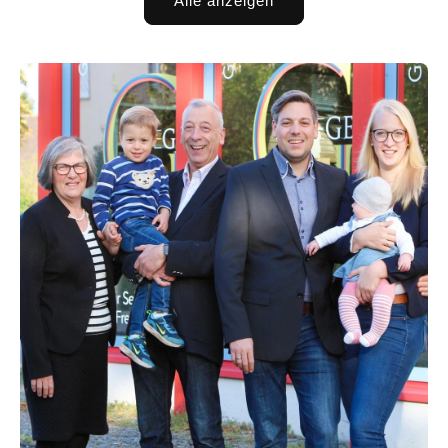
Alle anzeigen