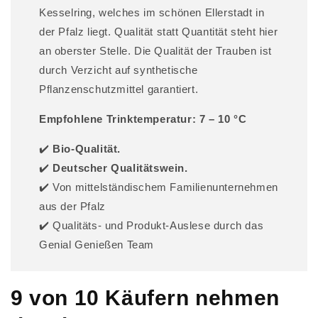
Kesselring, welches im schönen Ellerstadt in
der Pfalz liegt. Qualität statt Quantität steht hier
an oberster Stelle. Die Qualität der Trauben ist
durch Verzicht auf synthetische
Pflanzenschutzmittel garantiert.
Empfohlene Trinktemperatur: 7 – 10 °C
✔️
Bio-Qualität.
✔️
Deutscher Qualitätswein.
✔️ Von mittelständischem Familienunternehmen
aus der Pfalz
✔️ Qualitäts- und Produkt-Auslese durch das
Genial Genießen Team
9 von 10 Käufern nehmen