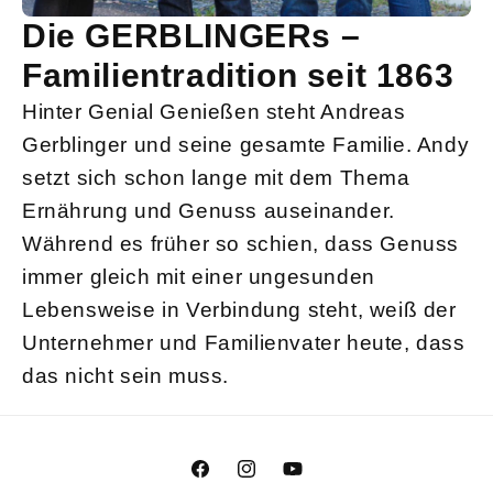
Die GERBLINGERs –
Familientradition seit 1863
Hinter Genial Genießen steht Andreas
Gerblinger und seine gesamte Familie. Andy
setzt sich schon lange mit dem Thema
Ernährung und Genuss auseinander.
Während es früher so schien, dass Genuss
immer gleich mit einer ungesunden
Lebensweise in Verbindung steht, weiß der
Unternehmer und Familienvater heute, dass
das nicht sein muss.
Facebook
Instagram
YouTube