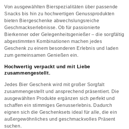
:
Von ausgewählten Bierspezialitäten über passende
Snacks bis hin zu hochwertigen Genussprodukten
bieten Biergeschenke abwechslungsreiche
Geschmackserlebnisse. Ob für passionierte
Bierkenner oder Gelegenheitsgenießer – die sorgfältig
abgestimmten Kombinationen machen jedes
Geschenk zu einem besonderen Erlebnis und laden
zum gemeinsamen Genießen ein.
Hochwertig verpackt und mit Liebe
zusammengestellt.
Jedes Bier Geschenk wird mit großer Sorgfalt
zusammengestellt und ansprechend präsentiert. Die
ausgewählten Produkte ergänzen sich perfekt und
schaffen ein stimmiges Genusserlebnis. Dadurch
eignen sich die Geschenksets ideal für alle, die ein
außergewöhnliches und geschmackvolles Präsent
suchen.