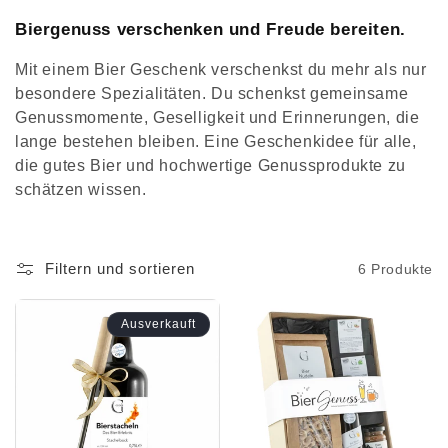
Biergenuss verschenken und Freude bereiten.
Mit einem Bier Geschenk verschenkst du mehr als nur
besondere Spezialitäten. Du schenkst gemeinsame
Genussmomente, Geselligkeit und Erinnerungen, die
lange bestehen bleiben. Eine Geschenkidee für alle,
die gutes Bier und hochwertige Genussprodukte zu
schätzen wissen.
Filtern und sortieren
6 Produkte
Ausverkauft