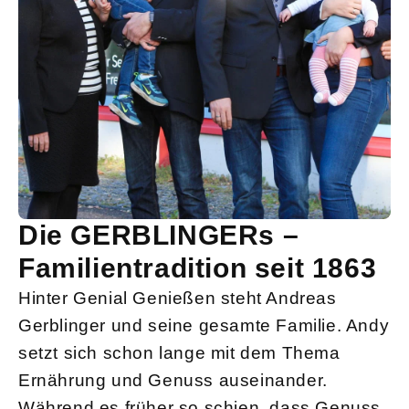
Die GERBLINGERs –
Familientradition seit 1863
Hinter Genial Genießen steht Andreas
Gerblinger und seine gesamte Familie. Andy
setzt sich schon lange mit dem Thema
Ernährung und Genuss auseinander.
Während es früher so schien, dass Genuss