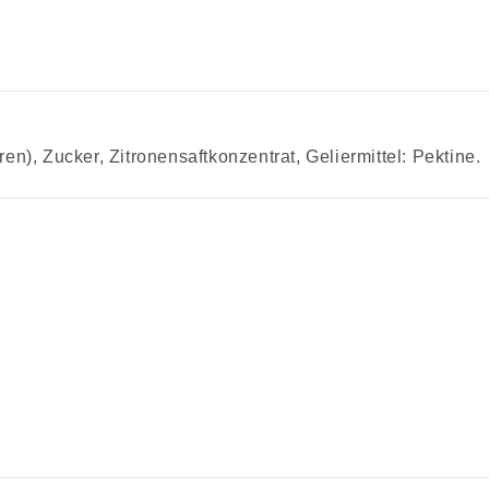
, Zucker, Zitronensaftkonzentrat, Geliermittel: Pektine.