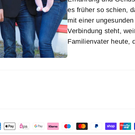
es früher so schien, 
mit einer ungesunden
Verbindung steht, we
Familienvater heute, 
lungsmethoden