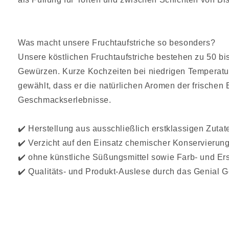
Was macht unsere Fruchtaufstriche so besonders?
Unsere köstlichen Fruchtaufstriche bestehen zu 50 bi
Gewürzen. Kurze Kochzeiten bei niedrigen Temperature
gewählt, dass er die natürlichen Aromen der frischen
Geschmackserlebnisse.
✔️ Herstellung aus ausschließlich erstklassigen Zutat
✔️ Verzicht auf den Einsatz chemischer Konservierung
✔️ ohne künstliche Süßungsmittel sowie Farb- und Ers
✔️ Qualitäts- und Produkt-Auslese durch das Genial