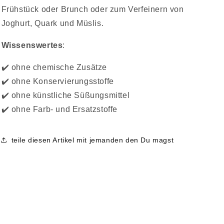
Frühstück oder Brunch oder zum Verfeinern von
Joghurt, Quark und Müslis.
Wissenswertes
:
✔️ ohne chemische Zusätze
✔️ ohne Konservierungsstoffe
✔️ ohne künstliche Süßungsmittel
✔️ ohne Farb- und Ersatzstoffe
teile diesen Artikel mit jemanden den Du magst