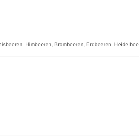
sbeeren, Himbeeren, Brombeeren, Erdbeeren, Heidelbeeren)