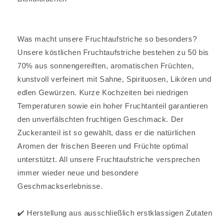
Was macht unsere Fruchtaufstriche so besonders?
Unsere köstlichen Fruchtaufstriche bestehen zu 50 bis
70% aus sonnengereiften, aromatischen Früchten,
kunstvoll verfeinert mit Sahne, Spirituosen, Likören und
edlen Gewürzen. Kurze Kochzeiten bei niedrigen
Temperaturen sowie ein hoher Fruchtanteil garantieren
den unverfälschten fruchtigen Geschmack. Der
Zuckeranteil ist so gewählt, dass er die natürlichen
Aromen der frischen Beeren und Früchte optimal
unterstützt. All unsere Fruchtaufstriche versprechen
immer wieder neue und besondere
Geschmackserlebnisse.
✔️ Herstellung aus ausschließlich erstklassigen Zutaten