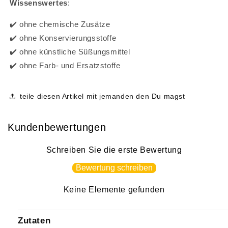
Wissenswertes
:
✔️ ohne chemische Zusätze
✔️ ohne Konservierungsstoffe
✔️ ohne künstliche Süßungsmittel
✔️ ohne Farb- und Ersatzstoffe
teile diesen Artikel mit jemanden den Du magst
Kundenbewertungen
Schreiben Sie die erste Bewertung
Bewertung schreiben
Keine Elemente gefunden
Zutaten