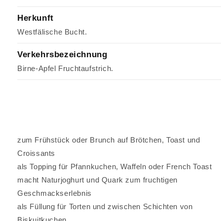
Herkunft
Westfälische Bucht.
Verkehrsbezeichnung
Birne-Apfel Fruchtaufstrich.
zum Frühstück oder Brunch auf Brötchen, Toast und
Croissants
als Topping für Pfannkuchen, Waffeln oder French Toast
macht Naturjoghurt und Quark zum fruchtigen
Geschmackserlebnis
als Füllung für Torten und zwischen Schichten von
Biskuitkuchen