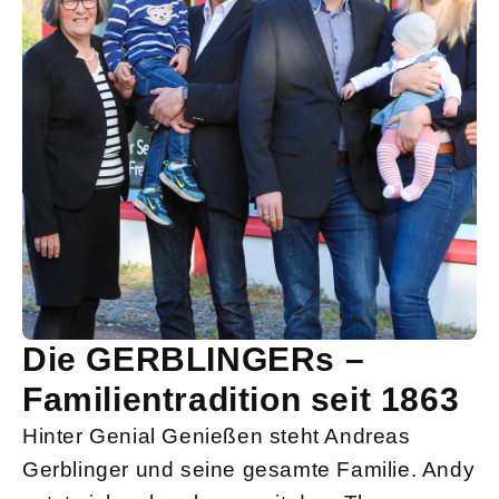
Die GERBLINGERs –
Familientradition seit 1863
Hinter Genial Genießen steht Andreas
Gerblinger und seine gesamte Familie. Andy